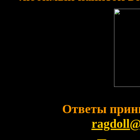
Ответы прин
ragdoll@