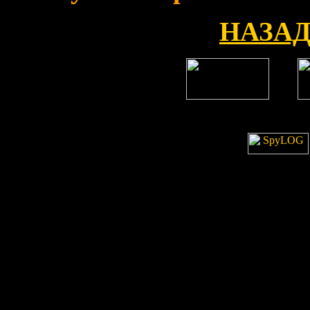
НАЗАД 