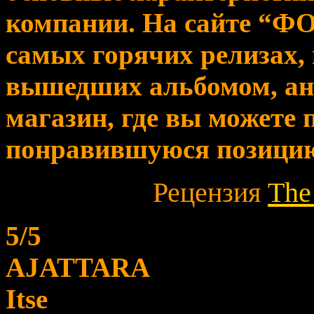
компании. На сайте “ФО
самых горячих релизах,
вышедших альбомом, ано
магазин, где вы можете
понравившуюся позици
Рецензия
The
5/5
AJATTARA
Itse