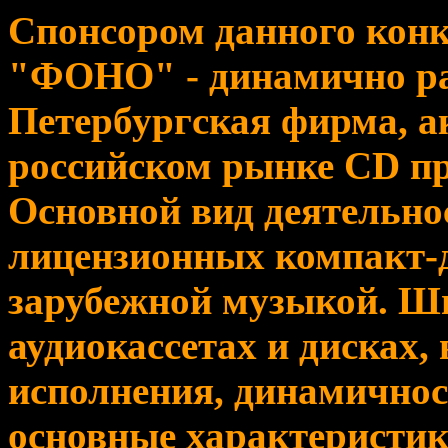
Спонсором данного конк
"ФОНО" - динамично р
Петербургская фирма, 
российском рынке CD пр
Основной вид деятельно
лицензионных компакт-д
зарубежной музыкой. Ш
аудиокассетах и дисках,
исполнения, динамичност
основные характеристик