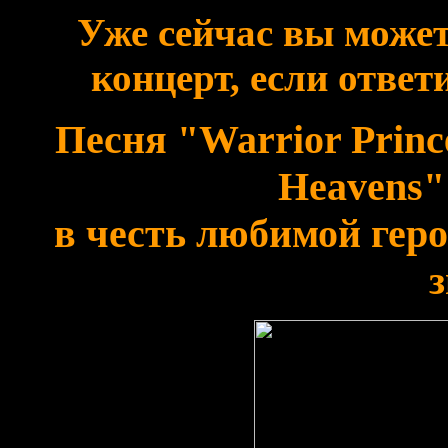
Уже сейчас вы может
концерт, если ответ
Песня "Warrior Princ
Heavens"
в честь любимой геро