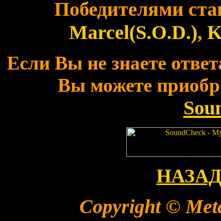
Победителями ста
Marcel(S.O.D.)
,
K
Если Вы не знаете ответ
Вы можете приобр
Sou
НАЗАД 
Copyright © Meta