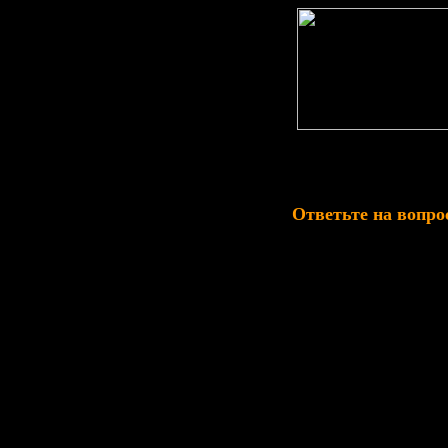
Ответьте на вопрос