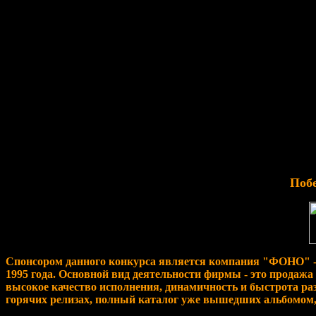
Побе
Спонсором данного конкурса является компания "ФОНО" -
1995 года. Основной вид деятельности фирмы - это продажа
высокое качество исполнения, динамичность и быстрота ра
горячих релизах, полный каталог уже вышедших альбомом,