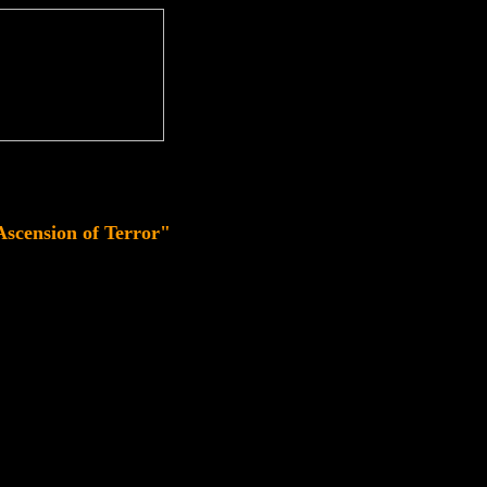
scension of Terror"