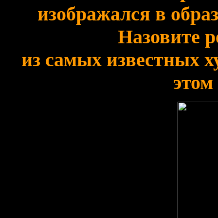
изображался в образ
Назовите р
из самых известных 
этом