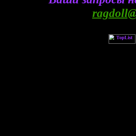
ragdoll@