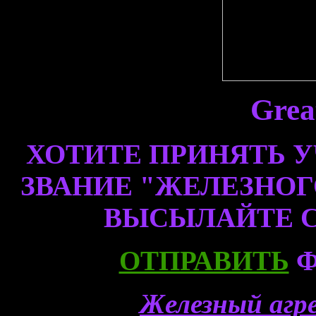
Grea
ХОТИТЕ ПРИНЯТЬ У
ЗВАНИЕ "ЖЕЛЕЗНОГ
ВЫСЫЛАЙТЕ 
ОТПРАВИТЬ
Ф
Железный агр