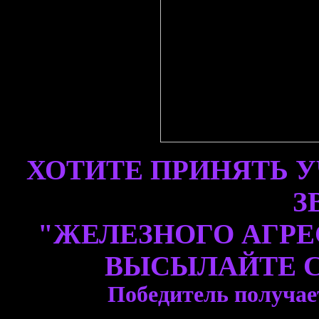
ХОТИТЕ ПРИНЯТЬ У
З
"ЖЕЛЕЗНОГО АГРЕССО
ВЫСЫЛАЙТЕ 
Победитель получае