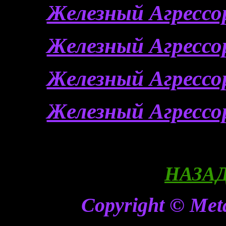
Железный Агрессор
Железный Агрессор
Железный Агрессор
Железный Агрессор
НАЗАД
Copyright © Meta