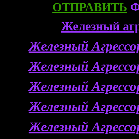
ОТПРАВИТЬ
Ф
Железный агр
Железный Агрессор
Железный Агрессор
Железный Агрессор
Железный Агрессор
Железный Агрессор