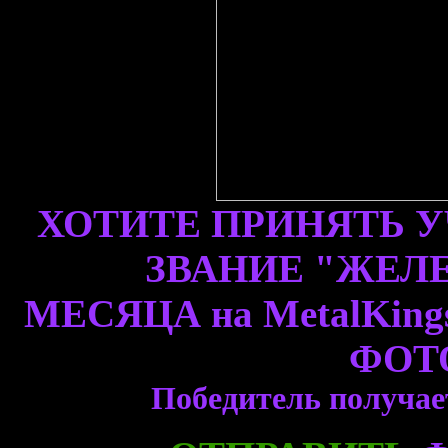
ХОТИТЕ ПРИНЯТЬ У
ЗВАНИЕ "ЖЕЛ
МЕСЯЦА на MetalKin
ФОТ
Победитель получае