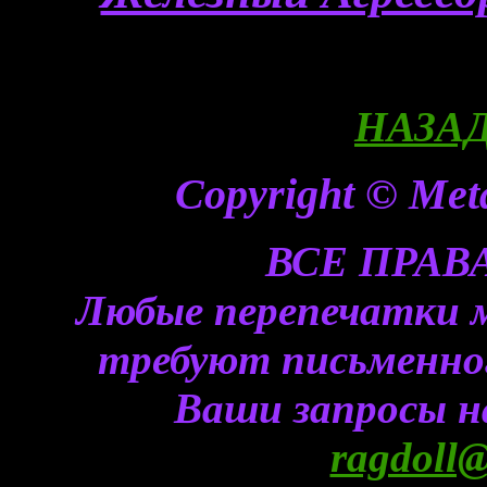
НАЗАД
Copyright © Meta
ВСЕ ПРА
Любые перепечатки 
требуют письменного
Ваши запросы н
ragdoll@