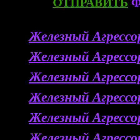
ОТПРАВИТЬ
Ф
Железный Агрессор
Железный Агрессор
Железный Агрессор
Железный Агрессор
Железный Агрессор
Железный Агрессор