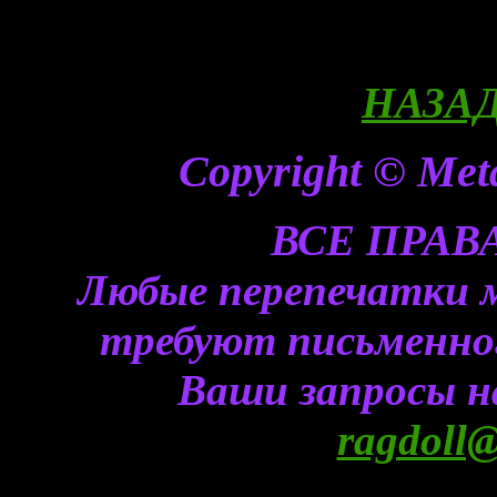
НАЗАД
Copyright © Meta
ВСЕ ПРА
Любые перепечатки 
требуют письменного
Ваши запросы н
ragdoll@