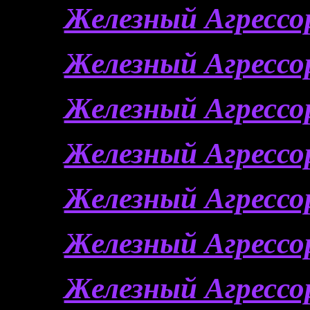
Железный Агрессор
Железный Агрессор
Железный Агрессор
Железный Агрессор
Железный Агрессор
Железный Агрессор
Железный Агрессор