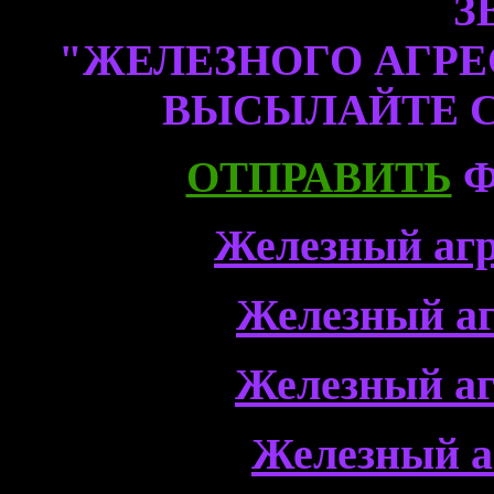
З
"ЖЕЛЕЗНОГО АГРЕССО
ВЫСЫЛАЙТЕ 
ОТПРАВИТЬ
Ф
Железный агр
Железный аг
Железный аг
Железный а