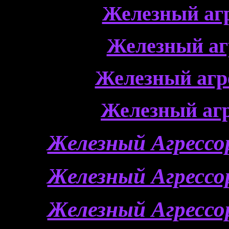
Железный агр
Железный аг
Железный агр
Железный агр
Железный Агрессор
Железный Агрессор
Железный Агрессор