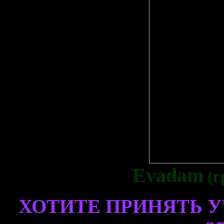
Evadam
(г
ХОТИТЕ ПРИНЯТЬ У