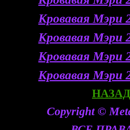
Кровавая Мэри 2
Кровавая Мэри 2
Кровавая Мэри 2
Кровавая Мэри 2
НАЗАД 
Copyright © Meta
ВСЕ ПРА