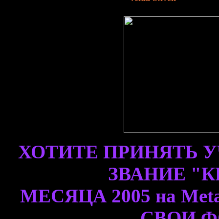
ХОТИТЕ ПРИНЯТЬ У
ЗВАНИЕ "
МЕСЯЦА 2005 на Met
СВОИ 