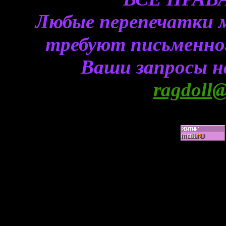
Любые перепечатки 
требуют письменного
Ваши запросы н
ragdoll@