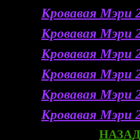
Кровавая Мэри 2
Кровавая Мэри 2
Кровавая Мэри 2
Кровавая Мэри 2
Кровавая Мэри 2
Кровавая Мэри 2
НАЗАД 