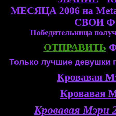
МЕСЯЦА 2006 на Met
СВОИ 
Победительница получ
ОТПРАВИТЬ
Ф
Только лучшие девушки 
Кровавая М
Кровавая М
Кровавая Мэри 2