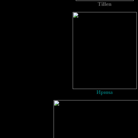
Tillen
Ирина