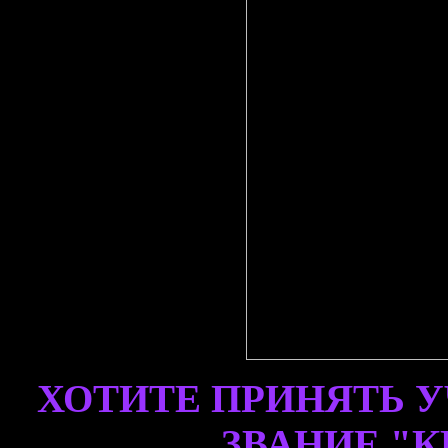
ХОТИТЕ ПРИНЯТЬ У
ЗВАНИЕ "