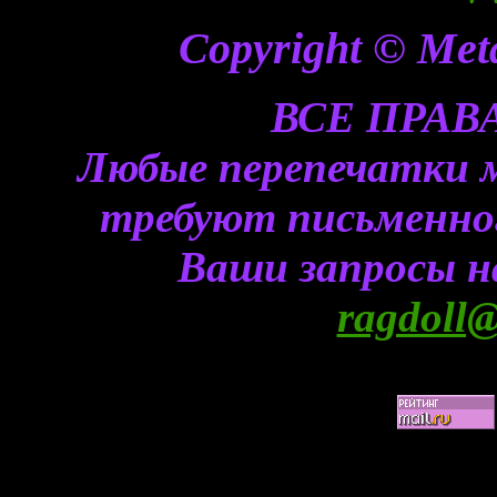
Copyright © Meta
ВСЕ ПРА
Любые перепечатки 
требуют письменного
Ваши запросы н
ragdoll@