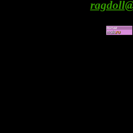
ragdoll@