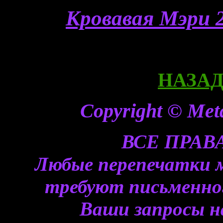
Кровавая Мэри 2
НАЗАД 
Copyright © Meta
ВСЕ ПРА
Любые перепечатки 
требуют письменного
Ваши запросы н