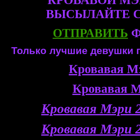
ВЫСЫЛАЙТЕ 
ОТПРАВИТЬ
Ф
Только лучшие девушки 
Кровавая М
Кровавая М
Кровавая Мэри 2
Кровавая Мэри 2