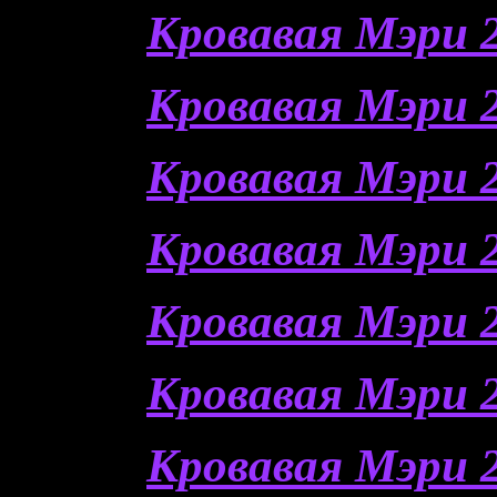
Кровавая Мэри 2
Кровавая Мэри 2
Кровавая Мэри 2
Кровавая Мэри 2
Кровавая Мэри 2
Кровавая Мэри 2
Кровавая Мэри 2