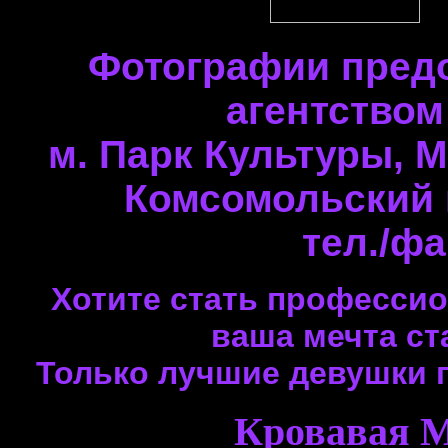
Фотографии пред
агентством
м. Парк Культуры, 
Комсомольский п
тел./фа
Хотите стать профессио
ваша мечта ст
Только лучшие девушки 
Кровавая М