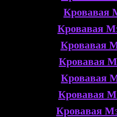
Кровавая 
Кровавая М
Кровавая М
Кровавая М
Кровавая М
Кровавая М
Кровавая Мэ