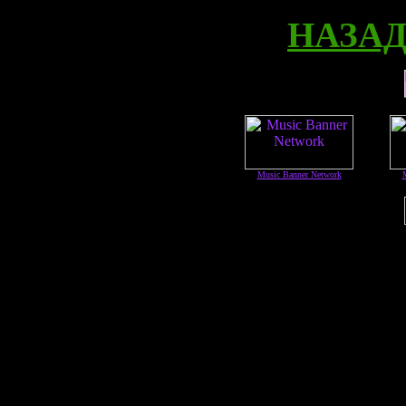
НАЗАД 
Music Banner Network