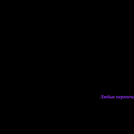
Любые перепеча