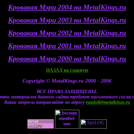
Кровавая Мэри 2004 на MetalKings.ru
Кровавая Мэри 2003 на MetalKings.ru
Кровавая Мэри 2002 на MetalKings.ru
Кровавая Мэри 2001 на MetalKings.ru
Кровавая Мэри 2000 на MetalKings.ru
НАЗАД на главную
Copyright © MetalKings.ru 2000 - 2006
ВСЕ ПРАВА ЗАЩИЩЕНЫ.
тки материалов данного сайта требуют письменного согласия
Ваши запросы направляйте по адресу
ragdoll@metalkings.ru