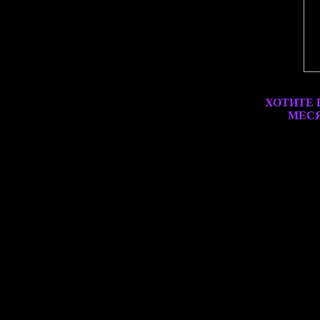
ХОТИТЕ 
МЕСЯ