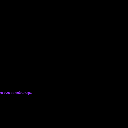
 его владельца.