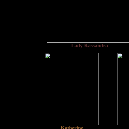
Lady Kassandra
Katherine