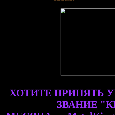
ХОТИТЕ ПРИНЯТЬ У
ЗВАНИЕ "