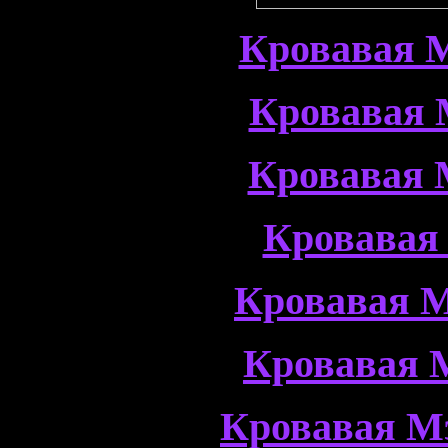
Кровавая М
Кровавая 
Кровавая 
Кровавая
Кровавая М
Кровавая 
Кровавая М