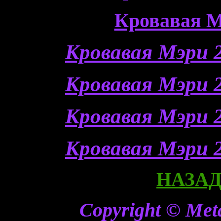
Кровавая М
Кровавая Мэри 2
Кровавая Мэри 2
Кровавая Мэри 2
Кровавая Мэри 2
НАЗАД 
Copyright © Meta