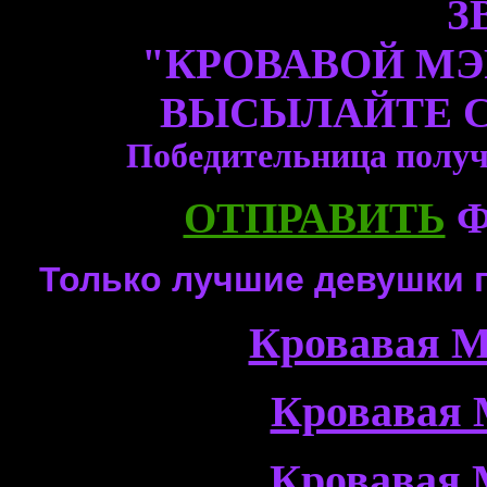
З
"КРОВАВОЙ МЭРИ 
ВЫСЫЛАЙТЕ 
Победительница получ
ОТПРАВИТЬ
Ф
Только лучшие девушки 
Кровавая М
Кровавая 
Кровавая 