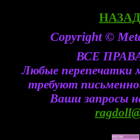
НАЗАД 
Copyright © Meta
ВСЕ ПРА
Любые перепечатки 
требуют письменного
Ваши запросы н
ragdoll@