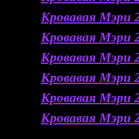
Кровавая Мэри 2
Кровавая Мэри 2
Кровавая Мэри 2
Кровавая Мэри 2
Кровавая Мэри 2
Кровавая Мэри 2