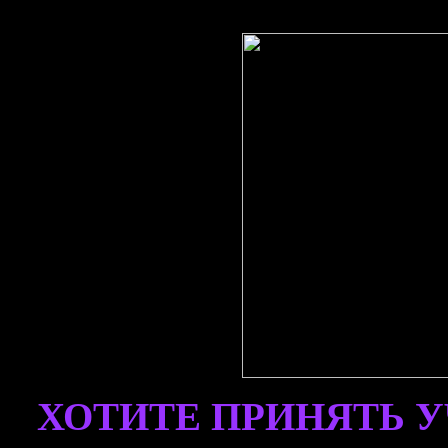
ХОТИТЕ ПРИНЯТЬ У