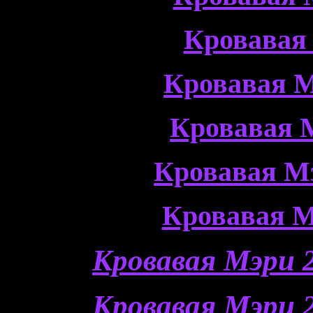
Кровавая
Кровавая М
Кровавая 
Кровавая М
Кровавая М
Кровавая Мэри 2
Кровавая Мэри 2