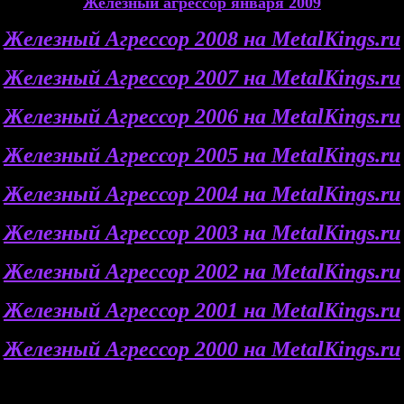
Железный агрессор января 2009
Железный Агрессор 2008 на MetalKings.ru
Железный Агрессор 2007 на MetalKings.ru
Железный Агрессор 2006 на MetalKings.ru
Железный Агрессор 2005 на MetalKings.ru
Железный Агрессор 2004 на MetalKings.ru
Железный Агрессор 2003 на MetalKings.ru
Железный Агрессор 2002 на MetalKings.ru
Железный Агрессор 2001 на MetalKings.ru
Железный Агрессор 2000 на MetalKings.ru