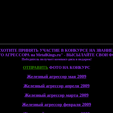
ХОТИТЕ ПРИНЯТЬ УЧАСТИЕ В КОНКУРСЕ НА ЗВАНИЕ
 АГРЕССОРА на MetalKings.ru" - ВЫСЫЛАЙТЕ СВОИ
Победитель получает компакт-диск в подарок!
ОТПРАВИТЬ
ФОТО НА КОНКУРС
Железный агрессор мая 2009
Железный агрессор апреля 2009
Железный агрессор марта 2009
Железный агрессор февраля 2009