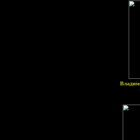
Владим