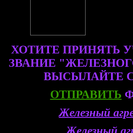
kkkkkkk
ХОТИТЕ ПРИНЯТЬ У
ЗВАНИЕ "ЖЕЛЕЗНОГ
ВЫСЫЛАЙТЕ 
ОТПРАВИТЬ
Ф
Железный агр
Железный аг