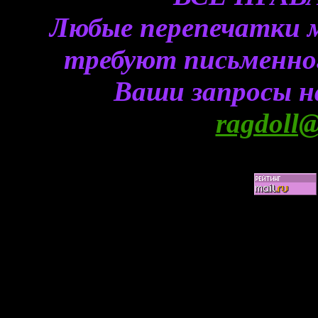
Любые перепечатки 
требуют письменного
Ваши запросы н
ragdoll@