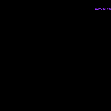
Хотите ст