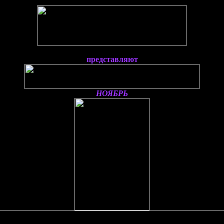
представляют
НОЯБРЬ