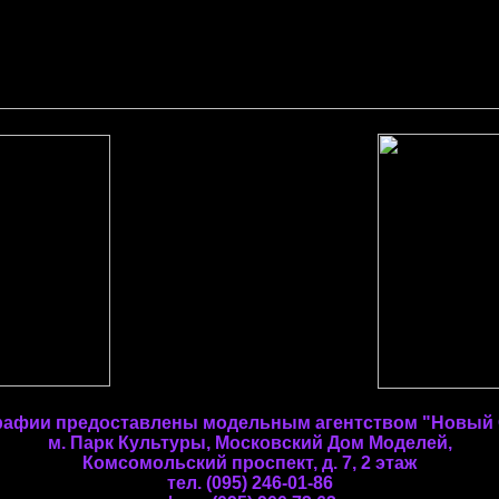
рафии предоставлены модельным агентством "Новый 
м. Парк Культуры, Московский Дом Моделей,
Комсомольский проспект, д. 7, 2 этаж
тел. (095) 246-01-86