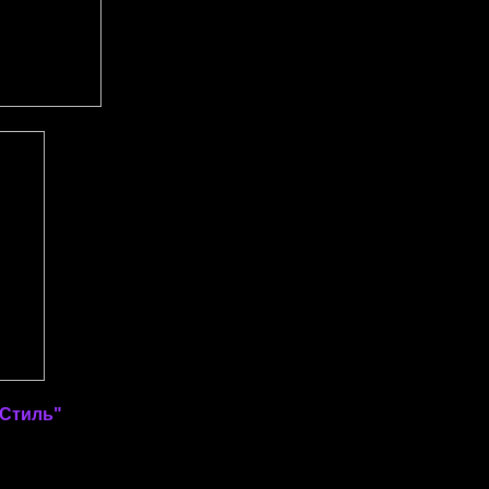
Стиль"