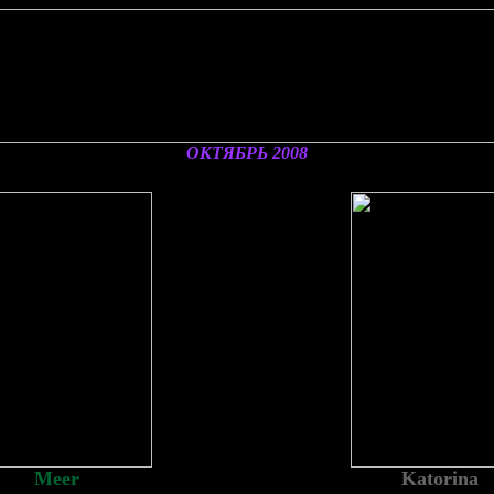
ОКТЯБРЬ
2008
Meer
Katorina