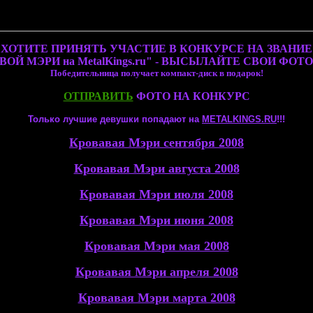
ХОТИТЕ ПРИНЯТЬ УЧАСТИЕ В КОНКУРСЕ НА ЗВАНИЕ
ВОЙ МЭРИ на MetalKings.ru" - ВЫСЫЛАЙТЕ СВОИ ФОТ
Победительница получает компакт-диск в подарок!
ОТПРАВИТЬ
ФОТО НА КОНКУРС
Только лучшие девушки попадают на
МЕTALKINGS.RU
!!!
Кровавая Мэри сентября 2008
Кровавая Мэри августа 2008
Кровавая Мэри июля 2008
Кровавая Мэри июня 2008
Кровавая Мэри мая 2008
Кровавая Мэри апреля 2008
Кровавая Мэри марта 2008