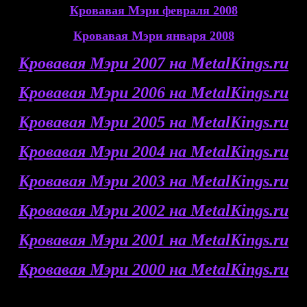
Кровавая Мэри февраля 2008
Кровавая Мэри января 2008
Кровавая Мэри 2007 на MetalKings.ru
Кровавая Мэри 2006 на MetalKings.ru
Кровавая Мэри 2005 на MetalKings.ru
Кровавая Мэри 2004 на MetalKings.ru
Кровавая Мэри 2003 на MetalKings.ru
Кровавая Мэри 2002 на MetalKings.ru
Кровавая Мэри 2001 на MetalKings.ru
Кровавая Мэри 2000 на MetalKings.ru