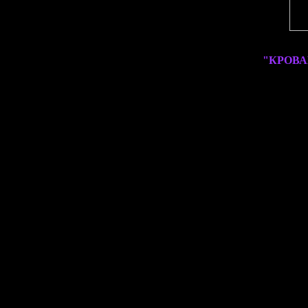
"КРОВА