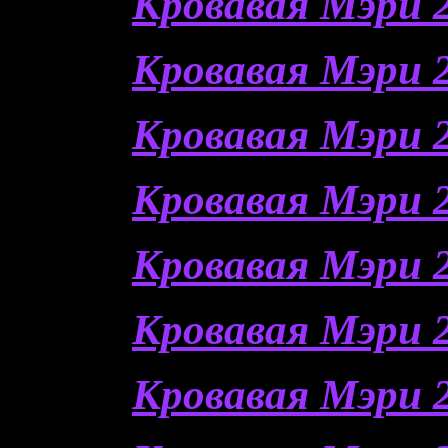
Кровавая Мэри 2
Кровавая Мэри 2
Кровавая Мэри 2
Кровавая Мэри 2
Кровавая Мэри 2
Кровавая Мэри 2
Кровавая Мэри 2