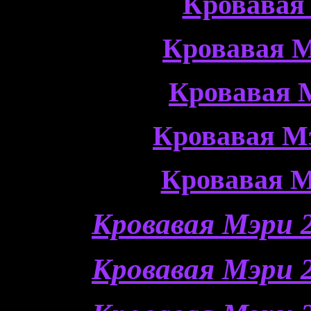
Кровавая
Кровавая М
Кровавая 
Кровавая М
Кровавая М
Кровавая Мэри 2
Кровавая Мэри 2