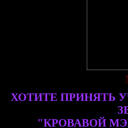
ХОТИТЕ ПРИНЯТЬ У
З
"КРОВАВОЙ МЭРИ 