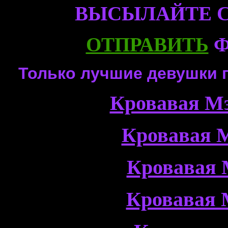
ВЫСЫЛАЙТЕ 
ОТПРАВИТЬ
Ф
Только лучшие девушки 
Кровавая Мэ
Кровавая М
Кровавая 
Кровавая 