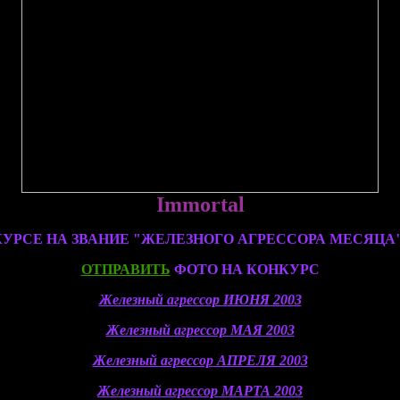
Immortal
КУРСЕ НА ЗВАНИЕ "ЖЕЛЕЗНОГО АГРЕССОРА МЕСЯЦА
ОТПРАВИТЬ
ФОТО НА КОНКУРС
Железный агрессор ИЮНЯ 2003
Железный агрессор МАЯ 2003
Железный агрессор АПРЕЛЯ 2003
Железный агрессор МАРТА 2003