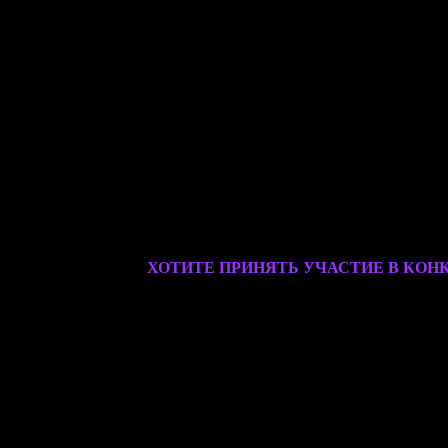
ХОТИТЕ ПРИНЯТЬ УЧАСТИЕ В КОН