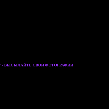
" - ВЫСЫЛАЙТЕ СВОИ ФОТОГРАФИИ