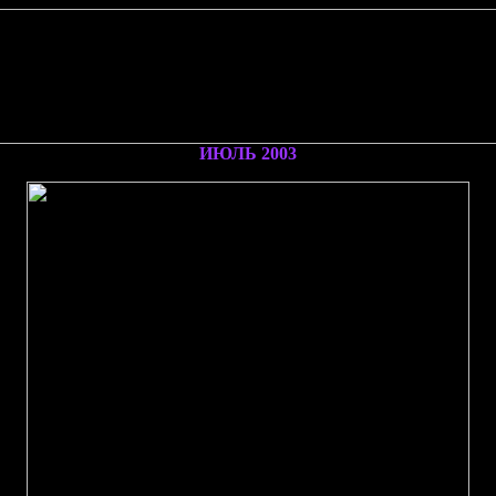
ИЮЛЬ 2003