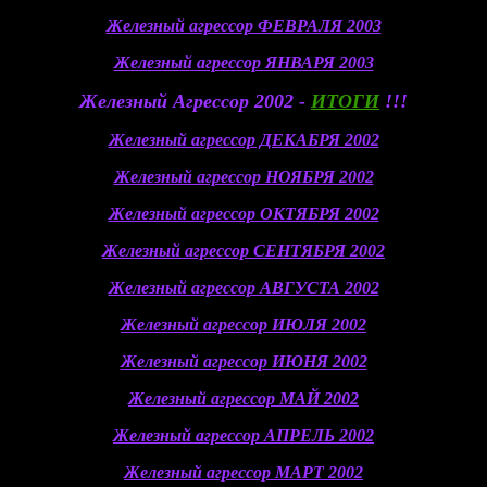
Железный агрессор ФЕВРАЛЯ 2003
Железный агрессор ЯНВАРЯ 2003
Железный Агрессор 2002 -
ИТОГИ
!!!
Железный агрессор ДЕКАБРЯ 2002
Железный агрессор НОЯБРЯ 2002
Железный агрессор ОКТЯБРЯ 2002
Железный агрессор СЕНТЯБРЯ 2002
Железный агрессор АВГУСТА 2002
Железный агрессор ИЮЛЯ 2002
Железный агрессор ИЮНЯ 2002
Железный агрессор МАЙ 2002
Железный агрессор АПРЕЛЬ 2002
Железный агрессор МАРТ 2002