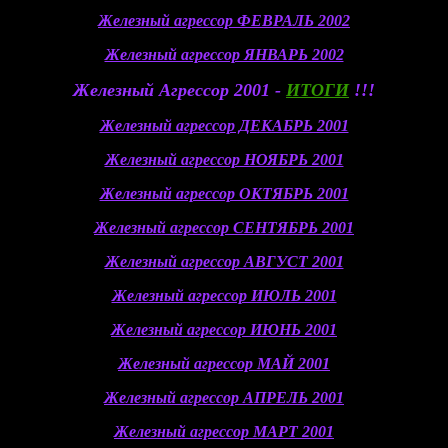
Железный агрессор ФЕВРАЛЬ 2002
Железный агрессор ЯНВАРЬ 2002
Железный Агрессор 2001 -
ИТОГИ
!!!
Железный агрессор ДЕКАБРЬ 2001
Железный агрессор НОЯБРЬ 2001
Железный агрессор ОКТЯБРЬ 2001
Железный агрессор СЕНТЯБРЬ 2001
Железный агрессор АВГУСТ 2001
Железный агрессор ИЮЛЬ 2001
Железный агрессор ИЮНЬ 2001
Железный агреcсор МАЙ 2001
Железный агрессор АПРЕЛЬ 2001
Железный агрессор МАРТ 2001