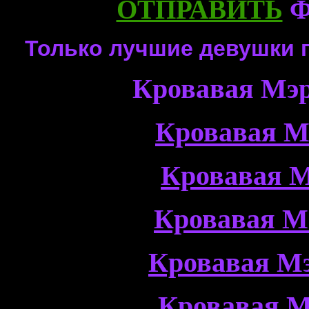
ОТПРАВИТЬ
Ф
Только лучшие девушки 
Кровавая Мэр
Кровавая М
Кровавая М
Кровавая М
Кровавая Мэ
Кровавая М