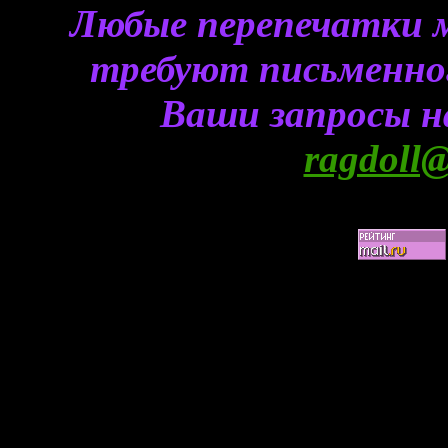
Любые перепечатки 
требуют письменного
Ваши запросы н
ragdoll@