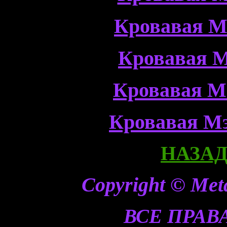
Кровавая М
Кровавая М
Кровавая М
Кровавая Мэ
НАЗАД 
Copyright © Meta
ВСЕ ПРА