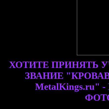
ХОТИТЕ ПРИНЯТЬ У
ЗВАНИЕ "КРОВА
MetalKings.ru
ФОТ