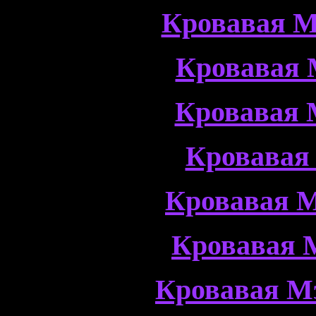
Кровавая М
Кровавая 
Кровавая 
Кровавая
Кровавая М
Кровавая 
Кровавая М