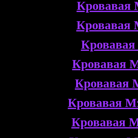
Кровавая 
Кровавая 
Кровавая
Кровавая М
Кровавая 
Кровавая М
Кровавая М