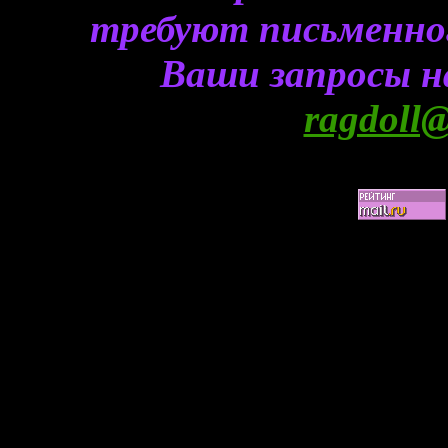
требуют письменного
Ваши запросы н
ragdoll@