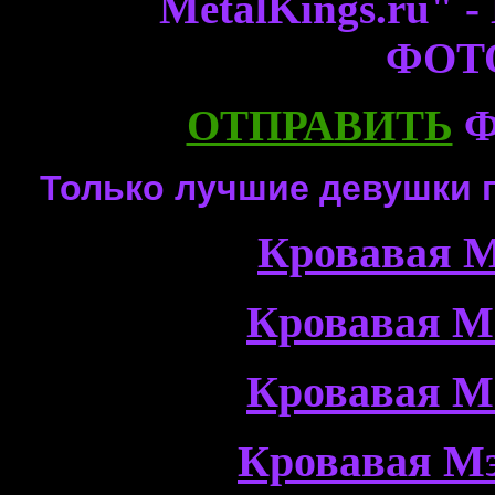
MetalKings.ru
ФОТ
ОТПРАВИТЬ
Ф
Только лучшие девушки 
Кровавая М
Кровавая М
Кровавая М
Кровавая Мэ