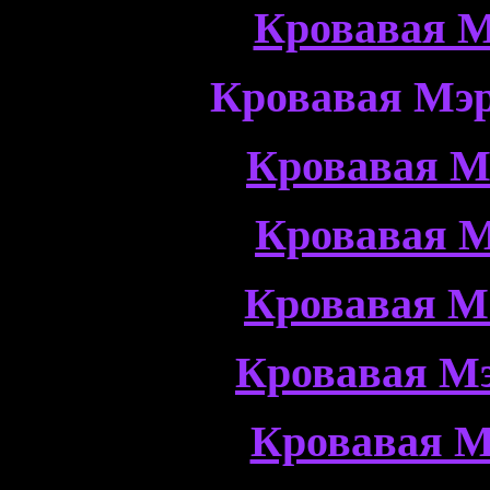
Кровавая М
Кровавая Мэр
Кровавая М
Кровавая М
Кровавая М
Кровавая Мэ
Кровавая М