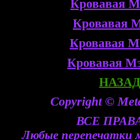
Кровавая М
Кровавая М
Кровавая М
Кровавая Мэ
НАЗАД 
Copyright © Meta
ВСЕ ПРА
Любые перепечатки 