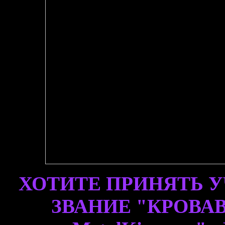
ХОТИТЕ ПРИНЯТЬ У
ЗВАНИЕ "КРОВА